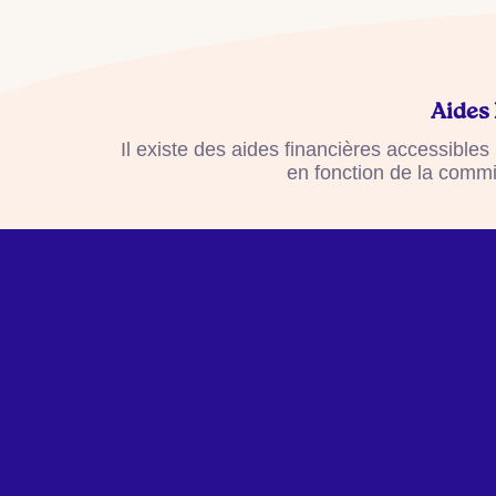
Aides 
Il existe des aides financières accessibles
en fonction de la commi