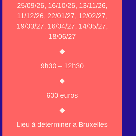
25/09/26,
16/10/26, 13/11/26,
11/12/26, 22/01/27, 12/02/27,
19/03/27, 16/04/27, 14/05/27,
18/06/27
◆
9h30 – 12h30
◆
600 euros
◆
Lieu à déterminer à Bruxelles