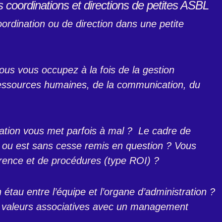
 coordinations et directions de petites ASBL
ordination ou de direction dans une petite
ous vous occupez à la fois de la gestion
 ressources humaines, de la communication, du
ation vous met parfois à mal ? Le cadre de
sé ou est sans cesse remis en question ? Vous
ence et de procédures (type ROI) ?
 étau entre l’équipe et l’organe d’administration ?
es valeurs associatives avec un management