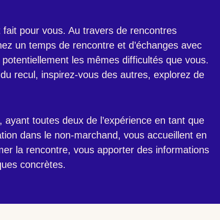
 fait pour vous. Au travers de rencontres
nez un temps de rencontre et d’échanges avec
t potentiellement les mêmes difficultés que vous.
du recul, inspirez-vous des autres, explorez de
, ayant toutes deux de l’expérience en tant que
iation dans le non-marchand, vous accueillent en
er la rencontre, vous apporter des informations
ques concrètes.