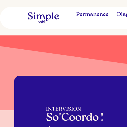
Permanence
Dia
INTERVISION
So'Coordo !