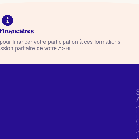
Financières
 pour financer votre participation à ces formations
ssion paritaire de votre ASBL.
2