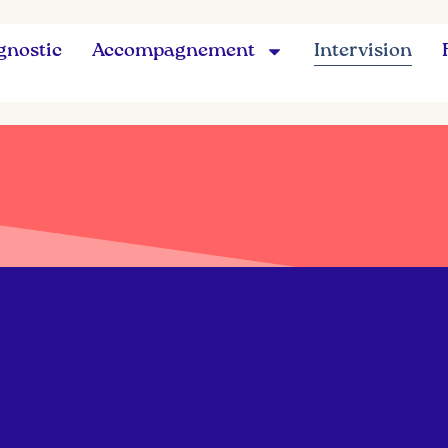
gnostic
Accompagnement
Intervision