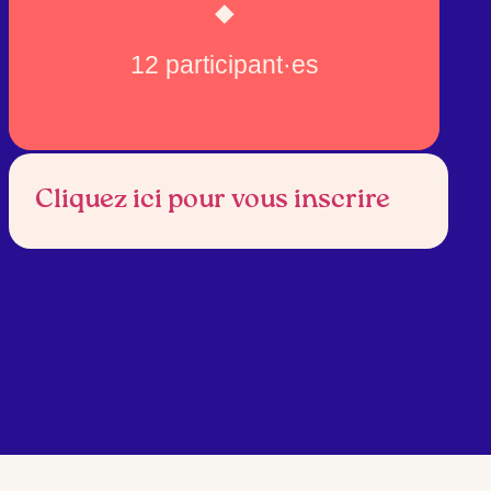
◆
12 participant·es
Cliquez ici pour vous inscrire